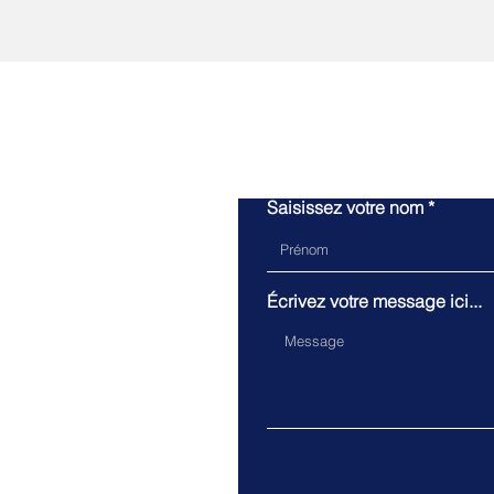
Saisissez votre nom
Écrivez votre message ici...