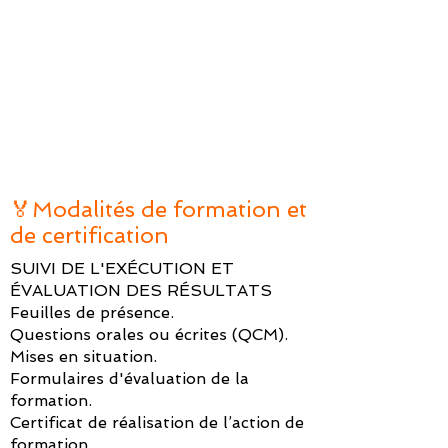
🏅Modalités de formation et
de certification
SUIVI DE L'EXÉCUTION ET
ÉVALUATION DES RÉSULTATS
Feuilles de présence.
Questions orales ou écrites (QCM).
Mises en situation.
Formulaires d'évaluation de la
formation.
Certificat de réalisation de l’action de
formation.