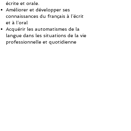
écrite et orale.
Améliorer et développer ses
connaissances du français à l’écrit
et à l’oral
Acquérir les automatismes de la
langue dans les situations de la vie
professionnelle et quotidienne