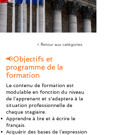
✅ CPF
< Retour aux catégories
📢Objectifs et
programme de la
formation
Le contenu de formation est
modulable en fonction du niveau
de l’apprenant et s'adaptera à la
situation professionnelle de
chaque stagiaire.
Apprendre à lire et à écrire le
français.
Acquérir des bases de l’expression