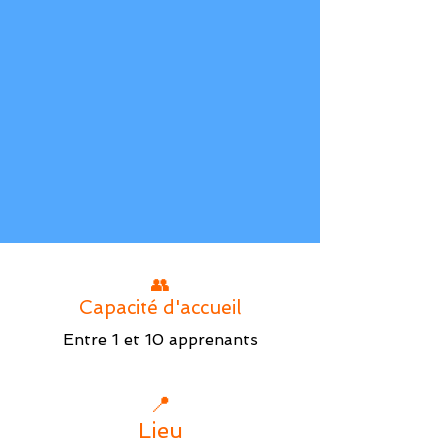
👥
Capacité d'accueil
Entre 1 et 10 apprenants
📍
Lieu