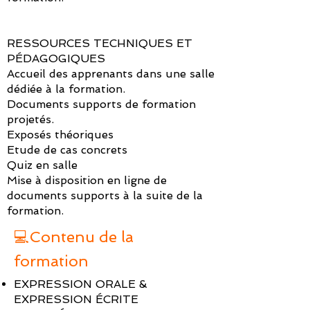
RESSOURCES TECHNIQUES ET
PÉDAGOGIQUES
Accueil des apprenants dans une salle
dédiée à la formation.
Documents supports de formation
projetés.
Exposés théoriques
Etude de cas concrets
Quiz en salle
Mise à disposition en ligne de
documents supports à la suite de la
formation.
💻Contenu de la
formation
EXPRESSION ORALE &
EXPRESSION ÉCRITE