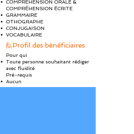
COMPRÉHENSION ORALE &
COMPRÉHENSION ÉCRITE
GRAMMAIRE
OTHOGRAPHE
CONJUGAISON
VOCABULAIRE
🙋Profil des bénéficiaires
Pour qui
Toute personne souhaitant rédiger
avec fluidité
Pré-requis
Aucun