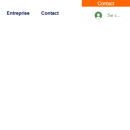
Contact
Entreprise
Contact
Se connec