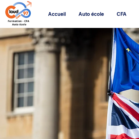
Accueil
Auto école
CFA