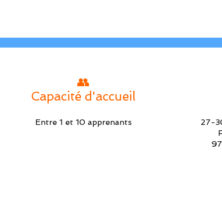
👥
Capacité d'accueil
Entre 1 et 10 apprenants
27-3
97