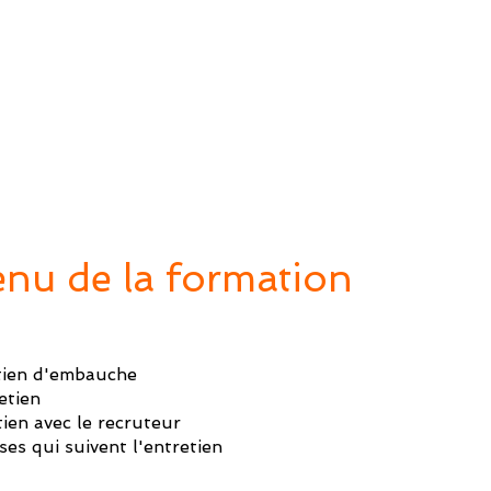
nu de la formation
etien d'embauche
etien
tien avec le recruteur
ses qui suivent l'entretien