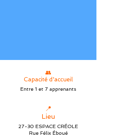
👥
Capacité d'accueil
Entre 1 et 7 apprenants
📍
Lieu
27-30 ESPACE CRÉOLE
Rue Félix Éboué