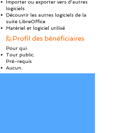
Importer ou exporter vers d'autres
logiciels
Découvrir les autres logiciels de la
suite LibreOffice
Matériel et logiciel utilisé
🙋Profil des bénéficiaires
Pour qui
Tout public.
Pré-requis
Aucun.