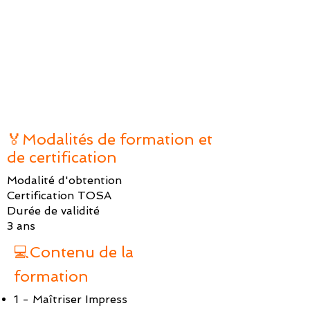
🏅Modalités de formation et
de certification
Modalité d'obtention
Certification TOSA
Durée de validité
3 ans
💻Contenu de la
formation
1 - Maîtriser Impress