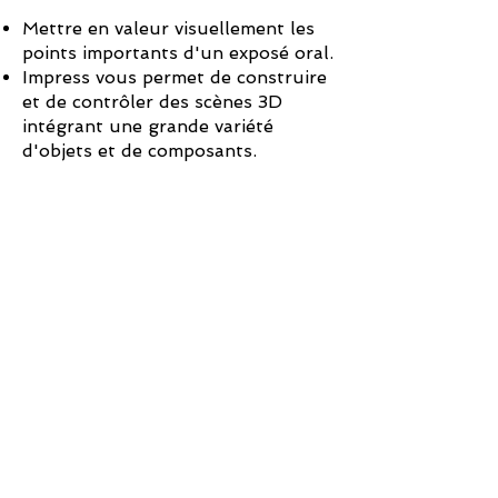
Mettre en valeur visuellement les
points importants d'un exposé oral.
Impress vous permet de construire
et de contrôler des scènes 3D
intégrant une grande variété
d'objets et de composants.