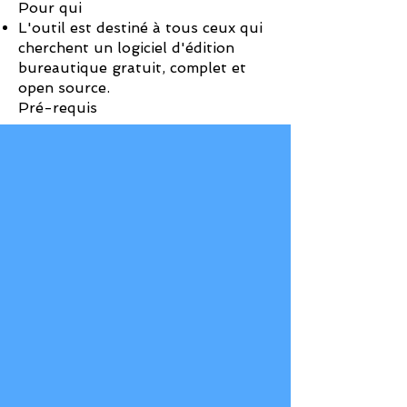
Pour qui
L'outil est destiné à tous ceux qui
cherchent un logiciel d'édition
bureautique gratuit, complet et
open source.
Pré-requis