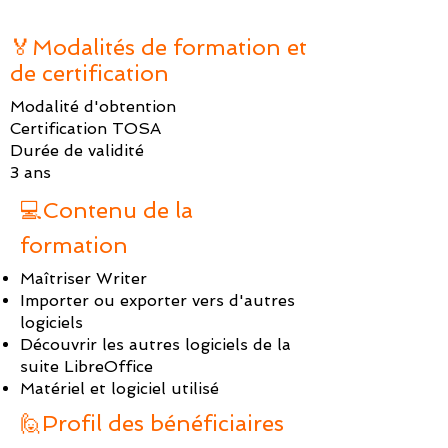
🏅Modalités de formation et
de certification
Modalité d'obtention
Certification TOSA
Durée de validité
3 ans
💻Contenu de la
formation
Maîtriser Writer
Importer ou exporter vers d'autres
logiciels
Découvrir les autres logiciels de la
suite LibreOffice
Matériel et logiciel utilisé
🙋Profil des bénéficiaires