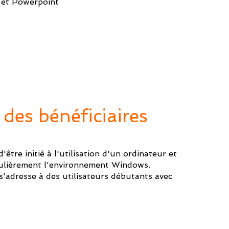
 et Powerpoint
 des bénéficiaires
d'être initié à l'utilisation d'un ordinateur et
gulièrement l'environnement Windows.
s'adresse à des utilisateurs débutants avec