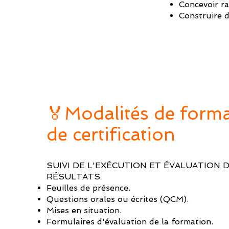
Concevoir ra
Construire d
🏅Modalités de forma
de certification
SUIVI DE L'EXÉCUTION ET ÉVALUATION 
RÉSULTATS
Feuilles de présence.
Questions orales ou écrites (QCM).
Mises en situation.
Formulaires d'évaluation de la formation.