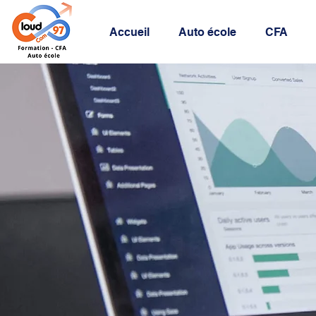
Accueil
Auto école
CFA