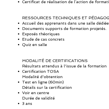
Certificat de réalisation de l’action de form
RESSOURCES TECHNIQUES ET PÉDAGO
Accueil des apprenants dans une salle dédiée 
Documents supports de formation projetés.
Exposés théoriques
Etude de cas concrets
Quiz en salle
MODALITÉ DE CERTIFICATIONS
Résultats attendus à l'issue de la formation
Certification TOSA
Modalité d'obtention
Test en ligne (60min)
Détails sur la certification
Voir en centre
Durée de validité
3 ans