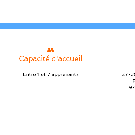
👥
Capacité d'accueil
Entre 1 et 7 apprenants
27-3
97